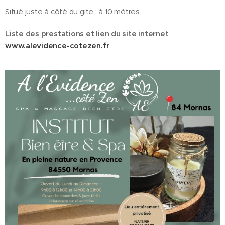
Situé juste à côté du gite : à 10 mètres
Liste des prestations et lien du site internet
www.alevidence-cotezen.fr