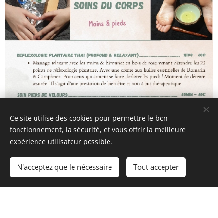
Ce site utilise des cookies pour permettre le bon
fonctionnement, la sécurité, et vous offrir la meilleure
expérience utilisateur possible.
N'acceptez que le nécessaire
Tout accepter