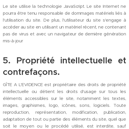
Le site utilise la technologie JavaScript. Le site Internet ne
pourra être tenu responsable de dommages matériels liés à
l'utilisation du site. De plus, l'utilisateur du site s'engage à
accéder au site en utilisant un matériel récent, ne contenant
pas de virus et avec un navigateur de dernière génération
mis-à-jour
5. Propriété intellectuelle et
contrefaçons.
GÎTE A L'EVIDENCE est propriétaire des droits de propriété
intellectuelle ou détient les droits d'usage sur tous les
éléments accessibles sur le site, notamment les textes,
images, graphismes, logo, icônes, sons, logiciels. Toute
reproduction, représentation, modification, publication,
adaptation de tout ou partie des éléments du site, quel que
soit le moyen ou le procédé utilisé, est interdite, sauf