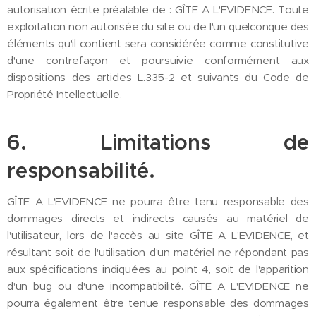
autorisation écrite préalable de : GÎTE A L'EVIDENCE. Toute
exploitation non autorisée du site ou de l'un quelconque des
éléments qu'il contient sera considérée comme constitutive
d'une contrefaçon et poursuivie conformément aux
dispositions des articles L.335-2 et suivants du Code de
Propriété Intellectuelle.
6. Limitations de
responsabilité.
GÎTE A L'EVIDENCE ne pourra être tenu responsable des
dommages directs et indirects causés au matériel de
l'utilisateur, lors de l'accès au site GÎTE A L'EVIDENCE, et
résultant soit de l'utilisation d'un matériel ne répondant pas
aux spécifications indiquées au point 4, soit de l'apparition
d'un bug ou d'une incompatibilité. GÎTE A L'EVIDENCE ne
pourra également être tenue responsable des dommages