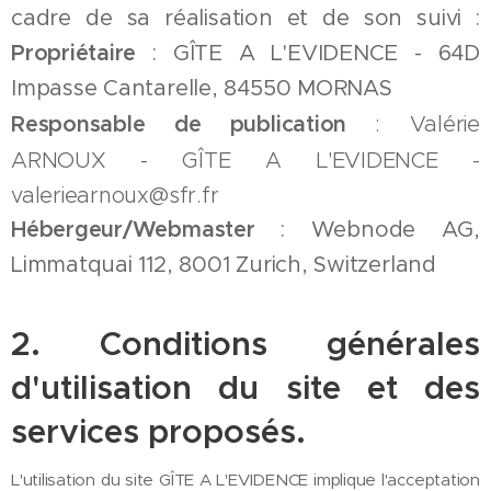
cadre de sa réalisation et de son suivi :
Propriétaire
: GÎTE A L'EVIDENCE - 64D
Impasse Cantarelle, 84550 MORNAS
Responsable de publication
: Valérie
ARNOUX - GÎTE A L'EVIDENCE -
valeriearnoux@sfr.fr
Hébergeur/Webmaster
: Webnode AG,
Limmatquai 112, 8001 Zurich, Switzerland
2. Conditions générales
d'utilisation du site et des
services proposés.
L'utilisation du site GÎTE A L'EVIDENCE implique l'acceptation