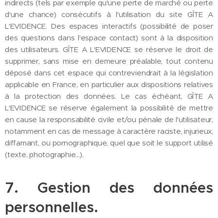
indirects (tels par exemple qu'une perte de marché ou perte
d'une chance) consécutifs à l'utilisation du site GÎTE A
L'EVIDENCE. Des espaces interactifs (possibilité de poser
des questions dans l'espace contact) sont à la disposition
des utilisateurs. GÎTE A L'EVIDENCE se réserve le droit de
supprimer, sans mise en demeure préalable, tout contenu
déposé dans cet espace qui contreviendrait à la législation
applicable en France, en particulier aux dispositions relatives
à la protection des données. Le cas échéant, GÎTE A
L'EVIDENCE se réserve également la possibilité de mettre
en cause la responsabilité civile et/ou pénale de l'utilisateur,
notamment en cas de message à caractère raciste, injurieux,
diffamant, ou pornographique, quel que soit le support utilisé
(texte, photographie...).
7. Gestion des données
personnelles.