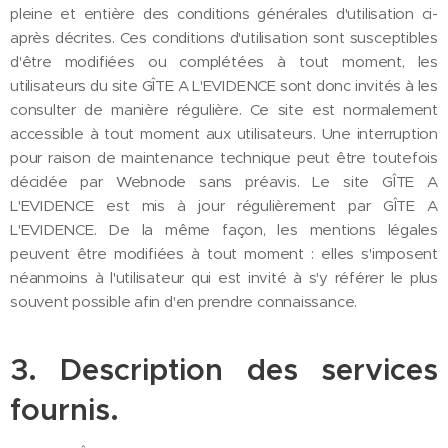
pleine et entière des conditions générales d'utilisation ci-
après décrites. Ces conditions d'utilisation sont susceptibles
d'être modifiées ou complétées à tout moment, les
utilisateurs du site GÎTE A L'EVIDENCE sont donc invités à les
consulter de manière régulière. Ce site est normalement
accessible à tout moment aux utilisateurs. Une interruption
pour raison de maintenance technique peut être toutefois
décidée par Webnode sans préavis. Le site GÎTE A
L'EVIDENCE est mis à jour régulièrement par GÎTE A
L'EVIDENCE. De la même façon, les mentions légales
peuvent être modifiées à tout moment : elles s'imposent
néanmoins à l'utilisateur qui est invité à s'y référer le plus
souvent possible afin d'en prendre connaissance.
3. Description des services
fournis.