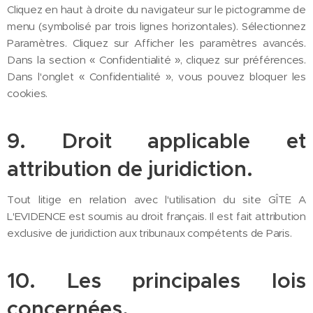
Cliquez en haut à droite du navigateur sur le pictogramme de
menu (symbolisé par trois lignes horizontales). Sélectionnez
Paramètres. Cliquez sur Afficher les paramètres avancés.
Dans la section « Confidentialité », cliquez sur préférences.
Dans l'onglet « Confidentialité », vous pouvez bloquer les
cookies.
9. Droit applicable et
attribution de juridiction.
Tout litige en relation avec l'utilisation du site GÎTE A
L'EVIDENCE est soumis au droit français. Il est fait attribution
exclusive de juridiction aux tribunaux compétents de Paris.
10. Les principales lois
concernées.