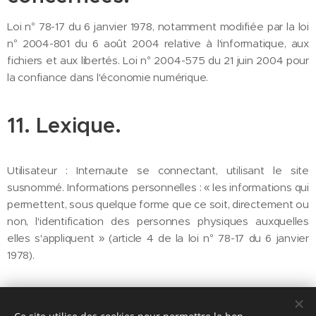
Loi n° 78-17 du 6 janvier 1978, notamment modifiée par la loi
n° 2004-801 du 6 août 2004 relative à l'informatique, aux
fichiers et aux libertés. Loi n° 2004-575 du 21 juin 2004 pour
la confiance dans l'économie numérique.
11. Lexique.
Utilisateur : Internaute se connectant, utilisant le site
susnommé. Informations personnelles : « les informations qui
permettent, sous quelque forme que ce soit, directement ou
non, l'identification des personnes physiques auxquelles
elles s'appliquent » (article 4 de la loi n° 78-17 du 6 janvier
1978).