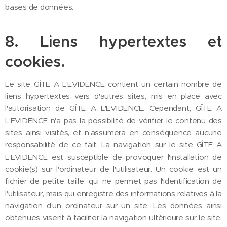
bases de données.
8. Liens hypertextes et
cookies.
Le site GÎTE A L'EVIDENCE contient un certain nombre de
liens hypertextes vers d'autres sites, mis en place avec
l'autorisation de GÎTE A L'EVIDENCE. Cependant, GÎTE A
L'EVIDENCE n'a pas la possibilité de vérifier le contenu des
sites ainsi visités, et n'assumera en conséquence aucune
responsabilité de ce fait. La navigation sur le site GÎTE A
L'EVIDENCE est susceptible de provoquer l'installation de
cookie(s) sur l'ordinateur de l'utilisateur. Un cookie est un
fichier de petite taille, qui ne permet pas l'identification de
l'utilisateur, mais qui enregistre des informations relatives à la
navigation d'un ordinateur sur un site. Les données ainsi
obtenues visent à faciliter la navigation ultérieure sur le site,