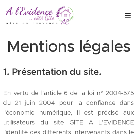
Mentions légales
1. Présentation du site.
En vertu de l'article 6 de la loi n° 2004-575
du 21 juin 2004 pour la confiance dans
l'économie numérique, il est précisé aux
utilisateurs du site GÎTE A L'EVIDENCE
l'identité des différents intervenants dans le