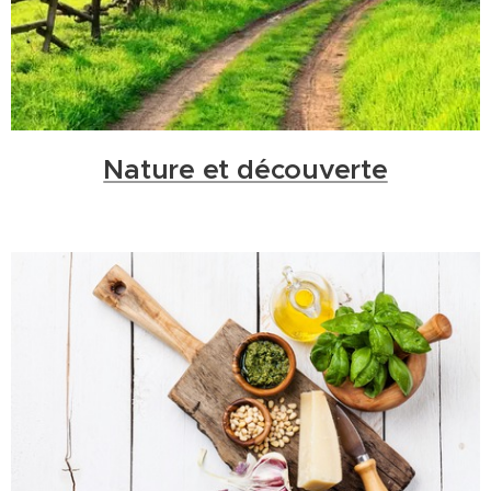
Nature et découverte