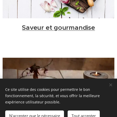
Saveur et gourmandise
Ce site utilise des cookies pour permettre le bon
fonctionnement, la sécurité, et vous offrir la meilleure
expérience utilisateur possible.
N'acceptez que le nécessaire
Tout accepter