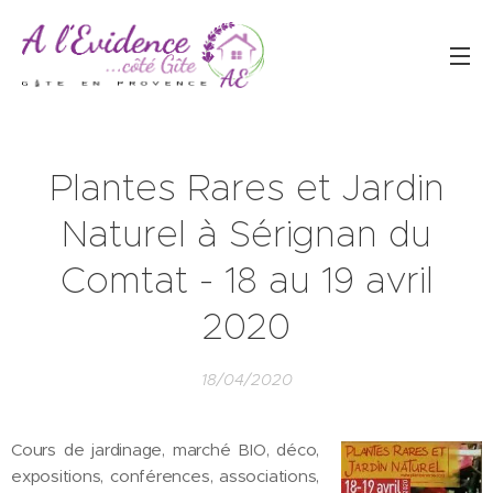
Plantes Rares et Jardin
Naturel à Sérignan du
Comtat - 18 au 19 avril
2020
18/04/2020
Cours de jardinage, marché BIO, déco,
expositions, conférences, associations,