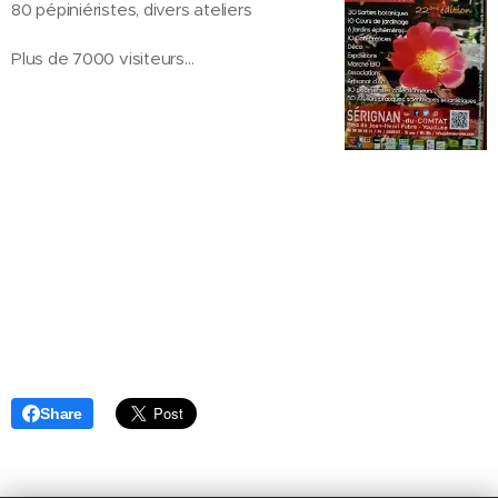
80 pépiniéristes, divers ateliers
Plus de 7000 visiteurs...
Share