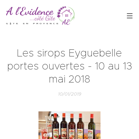
Les sirops Eyguebelle
portes ouvertes - 10 au 13
mai 2018
10/01/2019