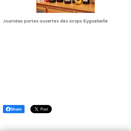
Journées portes ouvertes des sirops Eyguebelle
Share