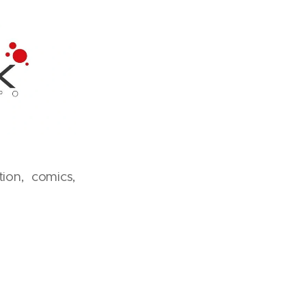
ion, comics,