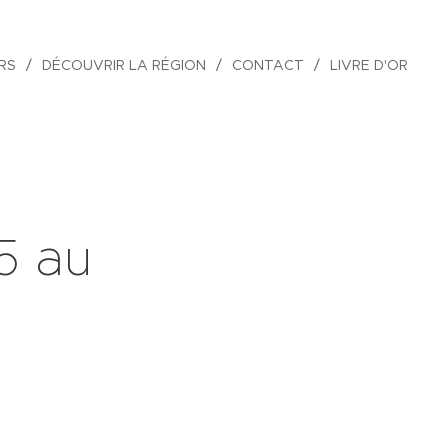
RS
DÉCOUVRIR LA RÉGION
CONTACT
LIVRE D'OR
5 au